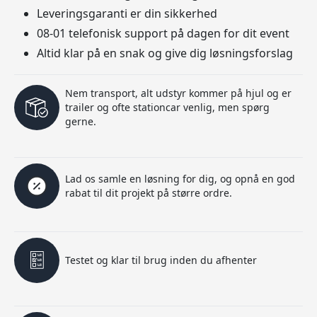
Leveringsgaranti er din sikkerhed
08-01 telefonisk support på dagen for dit event
Altid klar på en snak og give dig løsningsforslag
Nem transport, alt udstyr kommer på hjul og er
trailer og ofte stationcar venlig, men spørg
gerne.
Lad os samle en løsning for dig, og opnå en god
rabat til dit projekt på større ordre.
Testet og klar til brug inden du afhenter