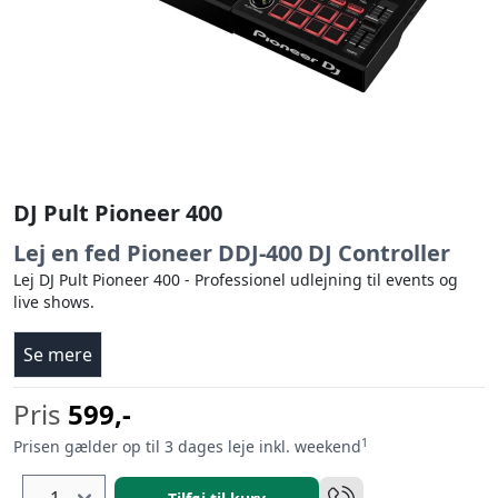
DJ Pult Pioneer 400
Lej en fed Pioneer DDJ-400 DJ Controller
Lej DJ Pult Pioneer 400 - Professionel udlejning til events og
live shows.
Se mere
Pris
599,-
1
Prisen gælder op til 3 dages leje inkl. weekend