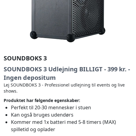
SOUNDBOKS 3
SOUNDBOKS 3 Udlejning BILLIGT - 399 kr. -
Ingen depositum
Lej SOUNDBOKS 3 - Professionel udlejning til events og live
shows.
Produktet har følgende egenskaber:
Perfekt til 20-30 mennesker i stuen
Kan også bruges udendørs
Kommer med 1x batteri med 5-8 timers (MAX)
spilletid og oplader