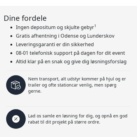
Dine fordele
1
Ingen depositum og skjulte gebyr
Gratis afhentning i Odense og Lunderskov
Leveringsgaranti er din sikkerhed
08-01 telefonisk support på dagen for dit event
Altid klar på en snak og give dig løsningsforslag
Nem transport, alt udstyr kommer på hjul og er
trailer og ofte stationcar venlig, men spørg
gerne.
Lad os samle en løsning for dig, og opnå en god
rabat til dit projekt på større ordre.