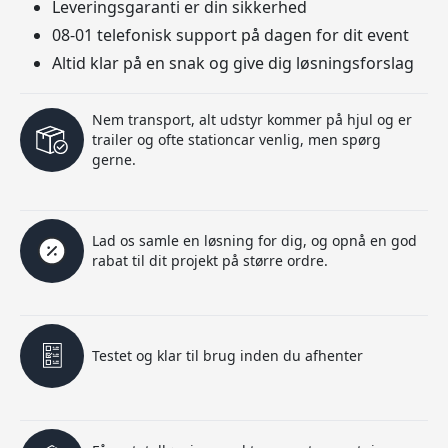
Leveringsgaranti er din sikkerhed
08-01 telefonisk support på dagen for dit event
Altid klar på en snak og give dig løsningsforslag
Nem transport, alt udstyr kommer på hjul og er
trailer og ofte stationcar venlig, men spørg
gerne.
Lad os samle en løsning for dig, og opnå en god
rabat til dit projekt på større ordre.
Testet og klar til brug inden du afhenter