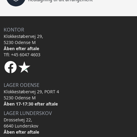
KONTOR
Klokkestøbervej 29,
5230 Odense M
Åben efter aftale
Tfl: +45 6047 4603
LAGER ODENSE
Klokkestøbervej 29, PORT 4
5230 Odense M
Åben 17-17:30 efter aftale
LAGER LUNDERSKOV
Drosselvej 22,
6640 Lunderskov
Åben efter aftale