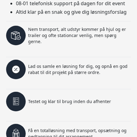
08-01 telefonisk support på dagen for dit event
Altid klar på en snak og give dig løsningsforslag
Nem transport, alt udstyr kommer på hjul og er
trailer og ofte stationcar venlig, men spørg
gerne.
Lad os samle en løsning for dig, og opnå en god
rabat til dit projekt på større ordre.
Testet og klar til brug inden du afhenter
Få en totalløsning med transport, opsætning og
nedtagning til dit arrangement